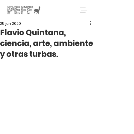
25 jun 2020
Flavio Quintana,
ciencia, arte, ambiente
y otras turbas.