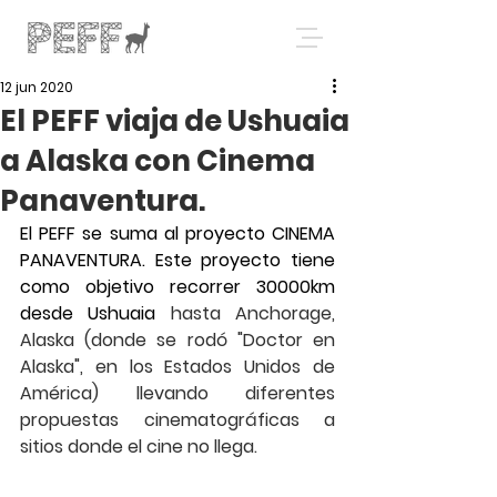
12 jun 2020
El PEFF viaja de Ushuaia
a Alaska con Cinema
Panaventura.
El PEFF se suma al proyecto CINEMA 
PANAVENTURA. Este proyecto tiene 
como objetivo recorrer 30000km 
desde Ushuaia
 hasta Anchorage, 
Alaska (donde se rodó "Doctor en 
Alaska", en los Estados Unidos de 
América) llevando diferentes 
propuestas cinematográficas a 
sitios donde el cine no llega. 