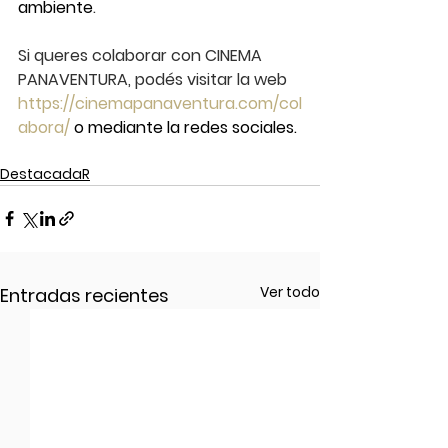
ambiente
.
Si queres colaborar con CINEMA 
PANAVENTURA, podés visitar la web 
https://cinemapanaventura.com/col
abora/
 o mediante la redes sociales.
DestacadaR
Ver todo
Entradas recientes