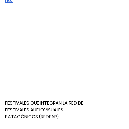
ne/
FESTIVALES QUE INTEGRAN LA RED DE 
FESTIVALES AUDIOVISUALES 
PATAGÓNICOS (
REDFAP)