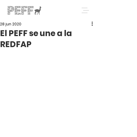
28 jun 2020
El PEFF se une a la
REDFAP