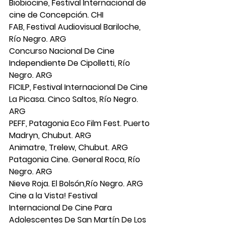
Biobiocine, Festival Internacional de 
cine de Concepción. CHI
FAB, Festival Audiovisual Bariloche, 
Río Negro. ARG
Concurso Nacional De Cine 
Independiente De Cipolletti, Río 
Negro. ARG
FICILP, Festival Internacional De Cine 
La Picasa. Cinco Saltos, Río Negro. 
ARG
PEFF, Patagonia Eco Film Fest. Puerto 
Madryn, Chubut. ARG
Animatre, Trelew, Chubut. ARG
Patagonia Cine. General Roca, Río 
Negro. ARG
Nieve Roja. El Bolsón,Río Negro. ARG
Cine a la Vista! Festival 
Internacional De Cine Para 
Adolescentes De San Martín De Los 