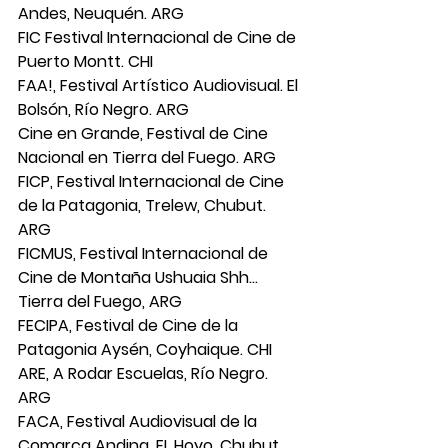
Andes, Neuquén. ARG
FIC Festival Internacional de Cine de 
Puerto Montt. CHI
FAA!, Festival Artístico Audiovisual. El 
Bolsón, Río Negro. ARG
Cine en Grande, Festival de Cine 
Nacional en Tierra del Fuego. ARG
FICP, Festival Internacional de Cine 
de la Patagonia, Trelew, Chubut. 
ARG
FICMUS, Festival Internacional de 
Cine de Montaña Ushuaia Shh…
Tierra del Fuego, ARG
FECIPA, Festival de Cine de la 
Patagonia Aysén, Coyhaique. CHI
ARE, A Rodar Escuelas, Río Negro. 
ARG
FACA, Festival Audiovisual de la 
Comarca Andina, EL Hoyo, Chubut. 