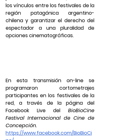
los vínculos entre los festivales de la 
región patagónica argentino-
chilena y 
garantizar el derecho del 
espectador a una pluralidad de 
opciones cinematográficas.
En esta transmisión on-line se 
programaron cortometrajes 
participantes en los festivales de la 
red, a través de la página del 
Facebook Live del 
BioBioCine 
Festival Internacional de Cine de 
Concepción. 
https://www.facebook.com/BioBioCi