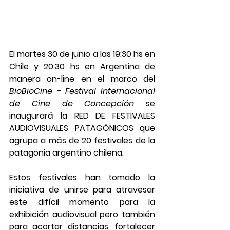
El martes 30 de junio a las 19:30 hs en 
Chile y 20:30 hs en Argentina de 
manera on-line en el marco del 
BioBioCine - Festival Internacional 
de Cine de Concepción
 se 
inaugurará la RED DE FESTIVALES 
AUDIOVISUALES PATAGÓNICOS que 
agrupa a más de 20 festivales de la 
patagonia argentino chilena. 
Estos festivales han tomado la 
iniciativa de unirse para atravesar 
este difícil momento para la 
exhibición audiovisual pero también 
para acortar distancias, fortalecer 