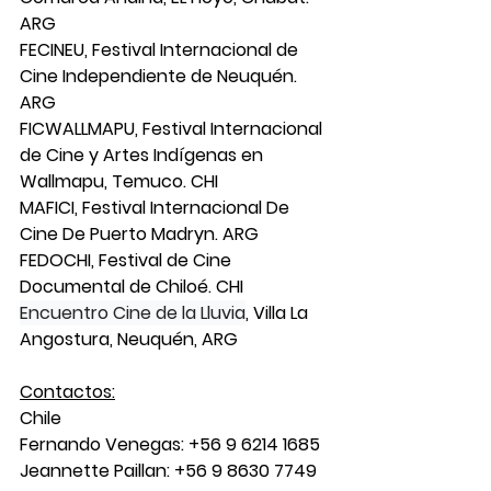
ARG 
FECINEU, Festival Internacional de 
Cine Independiente de Neuquén. 
ARG
FICWALLMAPU, Festival Internacional 
de Cine y Artes Indígenas en 
Wallmapu, Temuco. CHI
MAFICI, Festival Internacional De 
Cine De Puerto Madryn. ARG
FEDOCHI, Festival de Cine 
Documental de Chiloé. CHI
Encuentro Cine de la Lluvia
, Villa La 
Angostura, Neuquén, ARG
Contactos:
Chile
Fernando Venegas: +56 9 6214 1685
Jeannette Paillan: +56 9 8630 7749