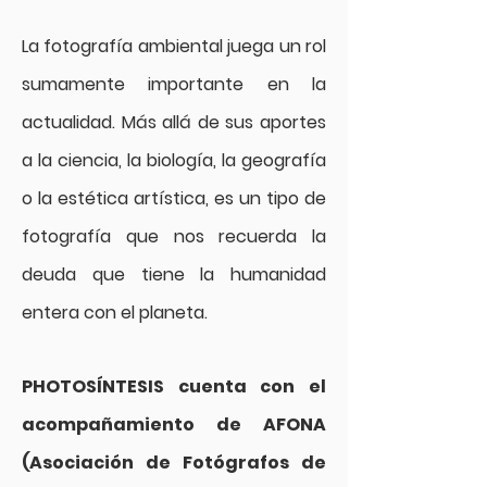
La fotografía ambiental juega un rol
sumamente importante en la
actualidad. Más allá de sus aportes
a la ciencia, la biología, la geografía
o la estética artística, es un tipo de
fotografía que nos recuerda la
deuda que tiene la humanidad
entera con el planeta.
PHOTOSÍNTESIS cuenta con el
acompañamiento de AFONA
(Asociación de Fotógrafos de