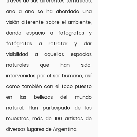
través de sus diferentes temáticas,
año a año se ha abordado una
visión diferente sobre el ambiente,
dando espacio a fotógrafos y
fotógrafas a
retratar y dar
visibilidad a aquellos espacios
naturales que han sido
intervenidos por el ser humano, así
como también con el foco puesto
en las bellezas del mundo
natural.
Han participado de las
muestras, más de 100 artistas de
diversos lugares de Argentina.