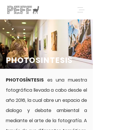
PHOTOSINTESIS
PHOTOSÍNTESIS
es una muestra
fotográfica llevada a cabo desde el
año 2016, la cual abre un espacio de
dialogo y debate ambiental a
mediante el arte de la fotografía. A