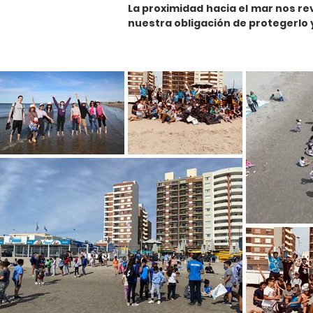
La proximidad hacia el mar nos re
nuestra obligación de protegerlo 