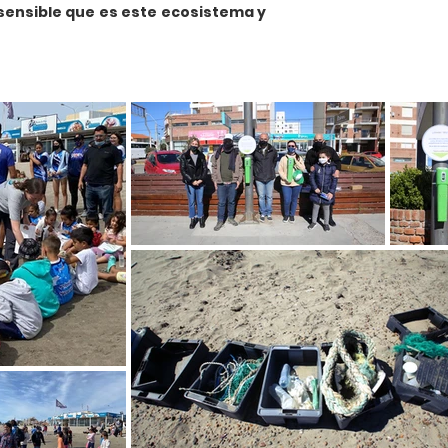
 sensible que es este ecosistema y