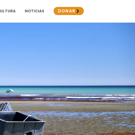
DONAR
CULTURA
NOTICIAS