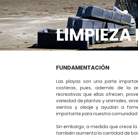
LIMPIEZA
FUNDAMENTACIÓN
Las playas son una parte importa
costeras, pues, además de la a
recreativas que ellas ofrecen, prov
variedad de plantas y animales, sirv
vientos y oleaje y ayudan a fome
importante para nuestra comunidad 
Sin embargo, a medida que crece la 
también aumenta la cantidad de bas