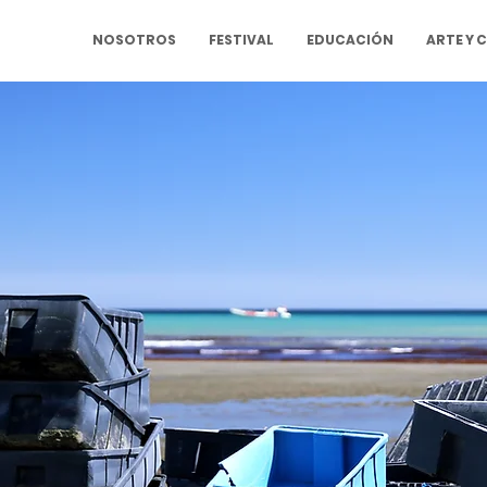
NOSOTROS
FESTIVAL
EDUCACIÓN
ARTE Y 