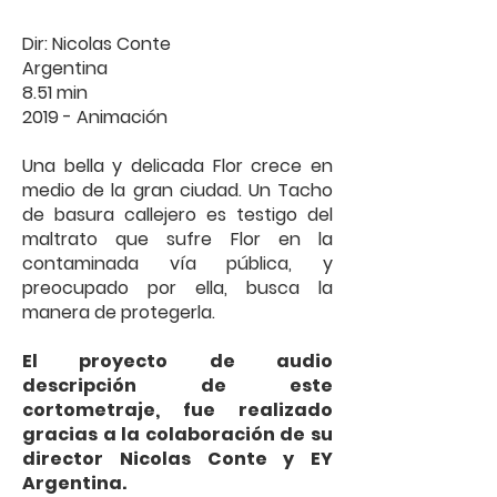
Dir: Nicolas Conte
Argentina
8.51 min
2019 - Animación
Una bella y delicada Flor crece en
medio de la gran ciudad. Un Tacho
de basura callejero es testigo del
maltrato que sufre Flor en la
contaminada vía pública, y
preocupado por ella, busca la
manera de protegerla.
El proyecto de audio
descripción de este
cortometraje, fue realizado
gracias a la colaboración de su
director Nicolas Conte y EY
Argentina.