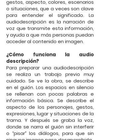
gestos, aspecto, colores, escenarios
o situaciones, que a veces son clave
para entender el significado. La
audiodescripción es la narración de
voz que transmite esta información,
y ayuda a que más personas puedan
acceder al contenido en imagen.
¿Cómo funciona la audio
descripción?
Para preparar una audiodescripción
se realiza un trabajo previo muy
cuidado. Se ve la obra, se describe
en el guión. Los espacios en silencio
se rellenan con pocas palabras e
información básica. Se describe el
aspecto de los personajes, gestos,
expresiones, lugar y situaciones de la
trama. Y después se graba la voz,
donde se narra el guión sin interferir
o “pisar” los diálogos, para que sin
ninguna imagen pase desapercibida.