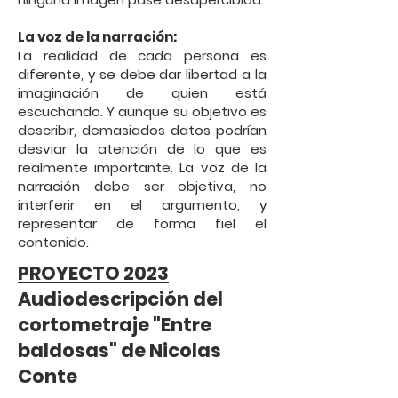
La voz de la narración:
La realidad de cada persona es
diferente, y se debe dar libertad a la
imaginación de quien está
escuchando. Y aunque su objetivo es
describir, demasiados datos podrían
desviar la atención de lo que es
realmente importante. La voz de la
narración debe ser objetiva, no
interferir en el argumento, y
representar de forma fiel el
contenido.
PROYECTO 2023
Audiodescripción del
cortometraje "Entre
baldosas" de Nicolas
Conte