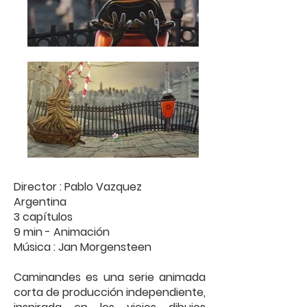
Director : Pablo Vazquez
Argentina
3 capítulos
9 min - Animación
Música : Jan Morgensteen
Caminandes es una serie animada
corta de producción independiente,