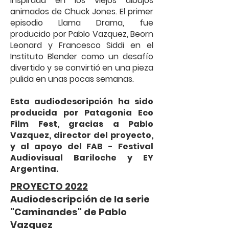
inspirada en los viejos dibujos
animados de Chuck Jones. El primer
episodio Llama Drama, fue
producido por Pablo Vazquez, Beorn
Leonard y Francesco Siddi en el
Instituto Blender como un desafío
divertido y se convirtió en una pieza
pulida en unas pocas semanas.
Esta audiodescripción ha sido
producida por Patagonia Eco
Film Fest, gracias a Pablo
Vazquez, director del proyecto,
y al apoyo del FAB - Festival
Audiovisual Bariloche y EY
Argentina.
PROYECTO 2022
Audiodescripción de la serie
"Caminandes" de Pablo
Vazquez