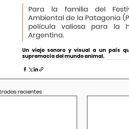
Para la familia del Festi
Ambiental de la Patagonia (PE
película valiosa para la h
Argentina.
Un viaje sonoro y visual a un país q
supremacía del mundo animal.
tradas recientes