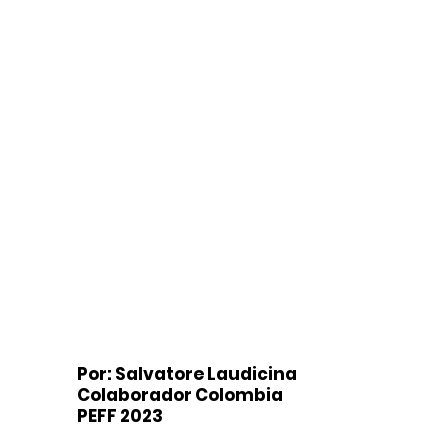
Por: Salvatore Laudicina
Colaborador Colombia
PEFF 2023