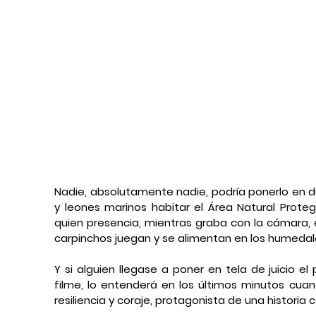
Nadie, absolutamente nadie, podría ponerlo en d
y leones marinos habitar el Área Natural Proteg
quien presencia, mientras graba con la cámara, e
carpinchos juegan y se alimentan en los humedal
Y si alguien llegase a poner en tela de juicio 
filme, lo entenderá en los últimos minutos cuan
resiliencia y coraje, protagonista de una historia