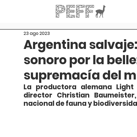
23 ago 2023
Argentina salvaje:
sonoro por la belle
supremacía del 
La productora alemana Light 
director Christian Baumeister,
nacional de fauna y biodiversida