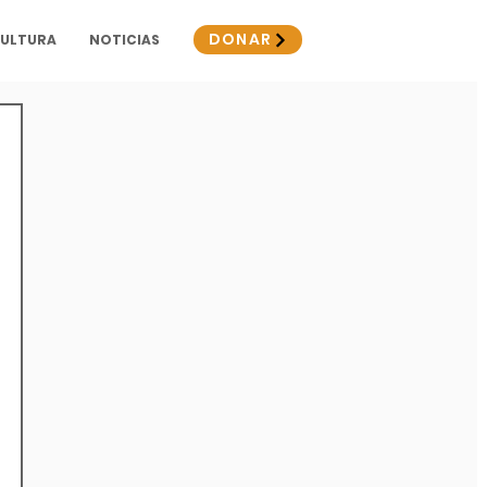
DONAR
CULTURA
NOTICIAS