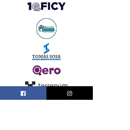
Somos parte de