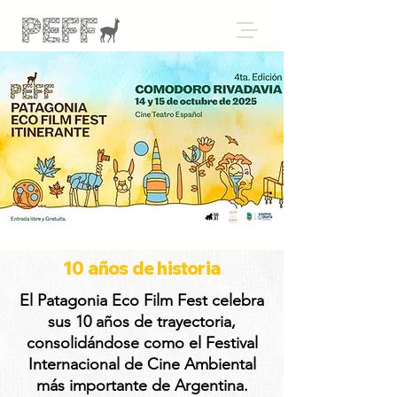
10 años de historia
El Patagonia Eco Film Fest celebra
sus 10 años de trayectoria,
consolidándose como el Festival
Internacional de Cine Ambiental
más importante de Argentina.