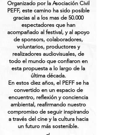
Organizado por la Asociación Civil
PEFF, este camino ha sido posible
gracias al a los mas de 50.000
espectadores que han
acompañado al festival, y al apoyo
de sponsors, colaboradores,
voluntarios, productores y
realizadores audiovisuales, de
todo el mundo que confiaron en
esta propuesta a lo largo de la
última década.
En estos diez años, el PEFF se ha
convertido en un espacio de
encuentro, reflexión y conciencia
ambiental, reafirmando nuestro
compromiso de seguir inspirando
a través del cine y la cultura hacia
un futuro más sostenible.