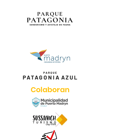
Colaboran