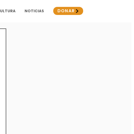
DONAR
CULTURA
NOTICIAS