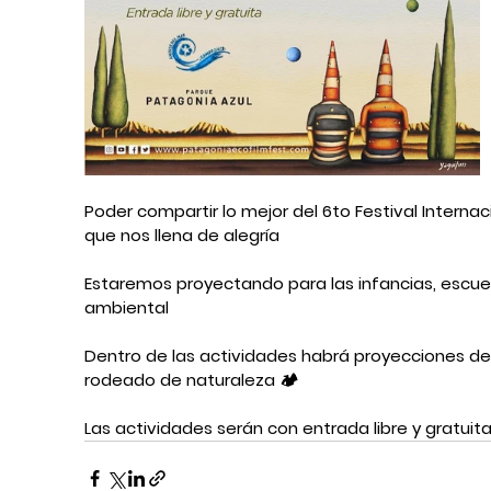
Poder compartir lo mejor del 6to Festival Internac
que nos llena de alegría 
Estaremos proyectando para las infancias, escuel
ambiental 
Dentro de las actividades habrá proyecciones de c
rodeado de naturaleza 🏕 
Las actividades serán con entrada libre y gratuita