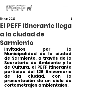
16 jun 2023
El PEFF Itinerante llega
a la ciudad de
Sarmiento
Invitados por la 
Municipalidad de la ciudad 
de Sarmiento, a través de la 
Secretaría de Ambiente y la 
de Cultura, el PEFF Itinerante 
participa del 126 Aniversario 
de la ciudad, con la 
presentación de un ciclo de 
cortometrajes ambientales. 