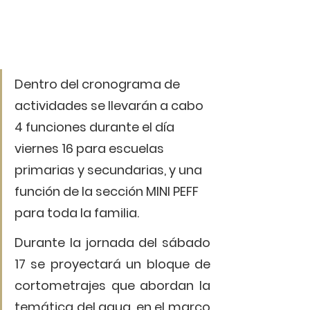
Dentro del cronograma de 
actividades se llevarán a cabo 
4 funciones durante el día 
viernes 16 para escuelas 
primarias y secundarias, y una 
función de la sección MINI PEFF 
para toda la familia.
Durante la jornada del sábado 
17 se proyectará un bloque de 
cortometrajes que abordan la 
temática del agua, en el marco 