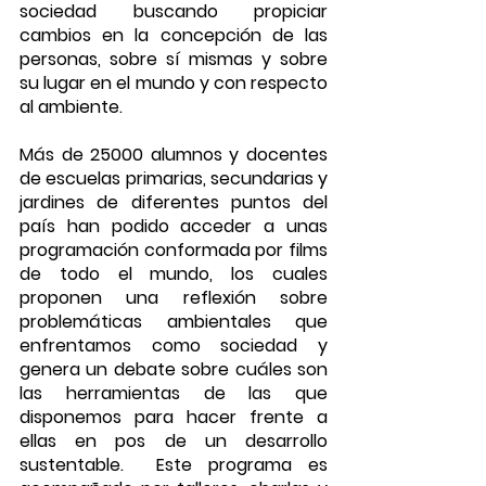
sociedad buscando propiciar 
cambios en la concepción de las 
personas, sobre sí mismas y sobre 
su lugar en el mundo y con respecto 
al ambiente.
Más de 25000 alumnos y docentes 
de escuelas primarias, secundarias y 
jardines de diferentes puntos del 
país han podido acceder a unas 
programación conformada por films 
de todo el mundo, los cuales 
proponen una reflexión sobre 
problemáticas ambientales que 
enfrentamos como sociedad y 
genera un debate sobre cuáles son 
las herramientas de las que 
disponemos para hacer frente a 
ellas en pos de un desarrollo 
sustentable.  Este programa es 