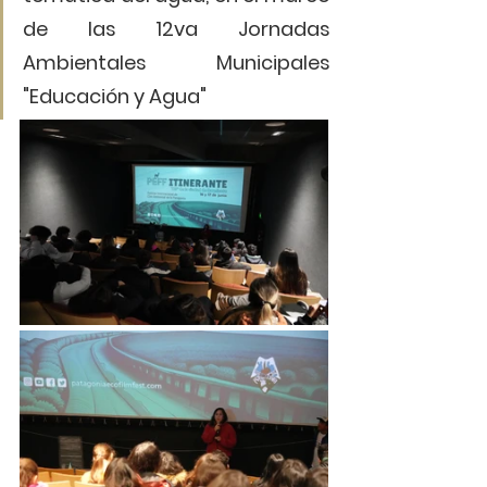
de las 12va Jornadas 
Ambientales Municipales 
"Educación y Agua" 