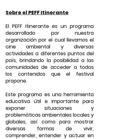
Sobre el PEFF Itinerante
El PEFF Itinerante es un programa 
desarrollado por nuestra 
organización por el cual llevamos el 
cine ambiental y diversas 
actividades a diferentes puntos del 
país, brindando la posibilidad a las 
comunidades de acceder a todos 
los contenidos que el festival 
propone.
Este programa es una herramienta 
educativa útil e importante para 
exponer situaciones y 
problemáticas ambientales locales y 
globales, así como para mostrar 
diversas formas de vivir, 
comprender, entender y actuar en 