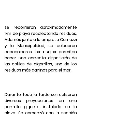
se recorrieron aproximadamente 
1km de playa recolectando residuos. 
Además junto a la empresa Camuzzi 
y la Municipalidad, se colocaron 
ecoceniceros los cuales permiten 
hacer una correcta disposición de 
las colillas de cigarrillos, uno de los 
residuos más dañinos para el mar.
Durante toda la tarde se realizaron 
diversas proyecciones en una 
pantalla gigante instalada en la 
playa. Se comenzó con la sección 