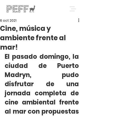
6 oct 2021
Cine, música y
ambiente frente al
mar!
El pasado domingo, la 
ciudad de Puerto 
Madryn, pudo 
disfrutar de una 
jornada completa de 
cine ambiental frente 
al mar con propuestas 