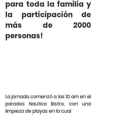
para toda la familia y 
la participación de 
más de 2000 
personas!
La jornada comenzó a las 10 am en el 
parados Nautico Bistro, con una 
limpieza de playas en la cual 