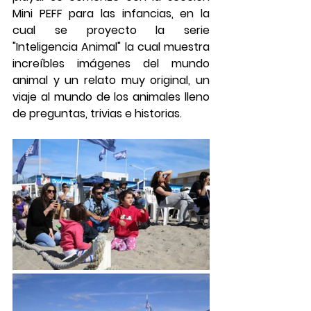
Mini PEFF para las infancias, en la 
cual se proyecto la serie 
"Inteligencia Animal" la cual muestra 
increíbles imágenes del mundo 
animal y un relato muy original, un 
viaje al mundo de los animales lleno 
de preguntas, trivias e historias.