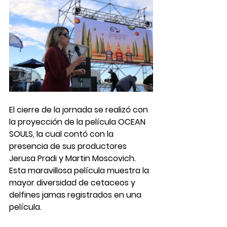
El cierre de la jornada se realizó con 
la proyección de la película OCEAN 
SOULS, la cual contó con la 
presencia de sus productores 
Jerusa Pradi y Martin Moscovich. 
Esta maravillosa película muestra la 
mayor diversidad de cetaceos y 
delfines jamas registrados en una 
película. 