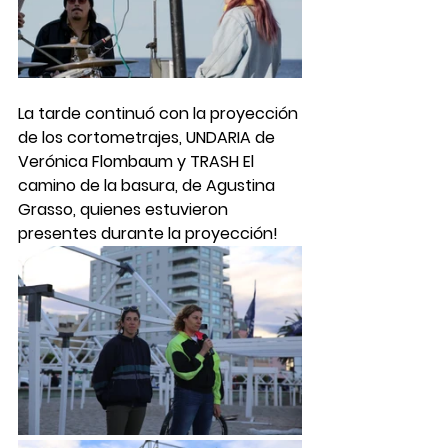
La tarde continuó con la proyección 
de los cortometrajes, UNDARIA de 
Verónica Flombaum y TRASH El 
camino de la basura, de Agustina 
Grasso, quienes estuvieron 
presentes durante la proyección!