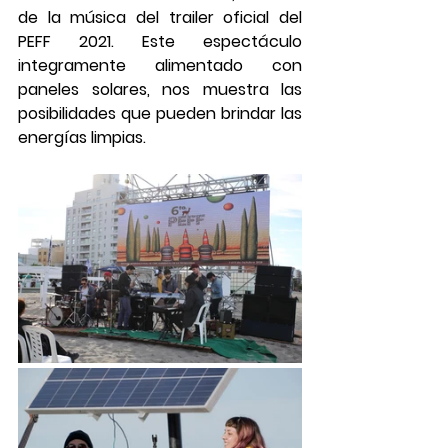
de la música del trailer oficial del 
PEFF 2021. Este espectáculo 
integramente alimentado con 
paneles solares, nos muestra las 
posibilidades que pueden brindar las 
energías limpias. 