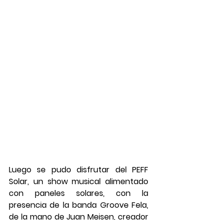
Luego se pudo disfrutar del PEFF 
Solar, un show musical alimentado 
con paneles solares, con la 
presencia de la banda Groove Fela, 
de la mano de Juan Meisen, creador 