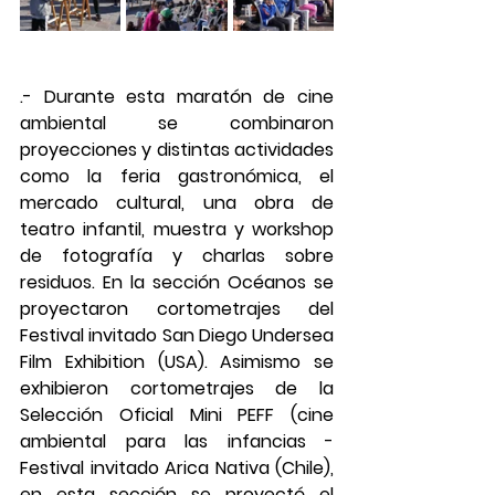
.- Durante esta maratón de cine 
ambiental se combinaron 
proyecciones y distintas actividades 
como la feria gastronómica, el 
mercado cultural, una obra de 
teatro infantil, muestra y workshop 
de fotografía y charlas sobre 
residuos. En la sección Océanos se 
proyectaron cortometrajes del 
Festival invitado San Diego Undersea 
Film Exhibition (USA). Asimismo se 
exhibieron cortometrajes de la 
Selección Oficial Mini PEFF (cine 
ambiental para las infancias - 
Festival invitado Arica Nativa (Chile), 
en esta sección se proyectó el 