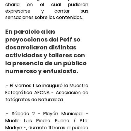
charla en el cual pudieron 
expresarse y contar sus 
sensaciones sobre los contenidos.
En paralelo a las 
proyecciones del Peff se 
desarrollaron distintas 
actividades y talleres con 
la presencia de un público 
numeroso y entusiasta.
.- El viernes 1 se inauguró la Muestra 
Fotográfica AFONA - Asociación de 
fotógrafos de Naturaleza.
.- Sábado 2 - Playón Municipal – 
Muelle Luis Piedra Buena / Pto. 
Madryn -, durante 11 horas el público 