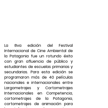
La 8va edición del Festival 
Internacional de Cine Ambiental de 
la Patagonia fue un rotundo éxito 
con gran afluencia de público y 
estudiantes de escuelas primarias y 
secundarias. Para esta edición se 
programaron más de 40 películas 
nacionales e internacionales entre 
Largometrajes y Cortometrajes 
Internacionales en Competencia, 
cortometrajes de la Patagonia, 
cortometrajes de animación para 