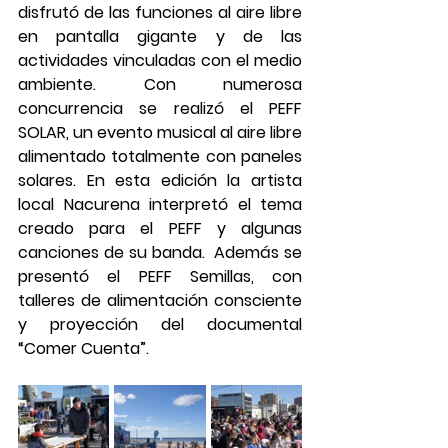
disfrutó de las funciones al aire libre 
en pantalla gigante y de las 
actividades vinculadas con el medio 
ambiente. Con numerosa 
concurrencia se realizó el PEFF 
SOLAR, un evento musical al aire libre 
alimentado totalmente con paneles 
solares. En esta edición la artista 
local Nacurena interpretó el tema 
creado para el PEFF y algunas 
canciones de su banda.  Además se 
presentó el PEFF Semillas, con 
talleres de alimentación consciente 
y proyección del documental 
“Comer Cuenta”.