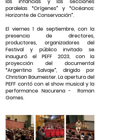
las infancias y las secciones 
paralelas “Orígenes” y “Océanos: 
Horizonte de Conservación”. 
El viernes 1 de septiembre, con la 
presencia de directores, 
productores, organizadores del 
Festival y público invitado se 
inauguró el PEFF 2023, con la 
proyección del documental 
“Argentina Salvaje”, dirigido por 
Christian Baumeister. La apertura del 
PEFF contó con el show musical y la 
performance Nacurena -  Roman 
Gomes.