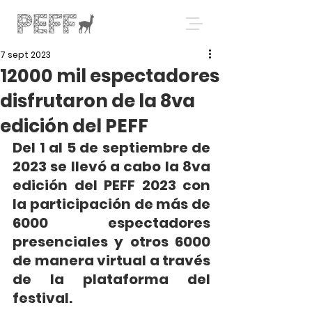
7 sept 2023
12000 mil espectadores
disfrutaron de la 8va
edición del PEFF
Del 1 al 5 de septiembre de 
2023 se llevó a cabo la 8va 
edición del PEFF 2023 con 
la participación de más de 
6000 espectadores 
presenciales y otros 6000 
de manera virtual a través 
de la plataforma del 
festival.