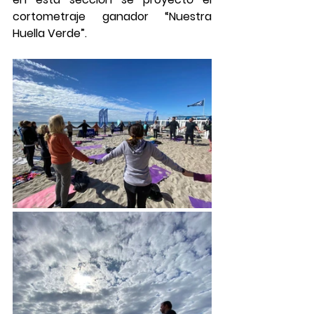
cortometraje ganador “Nuestra 
Huella Verde”.