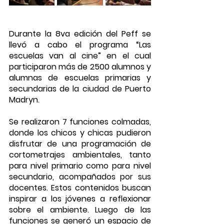
Durante la 8va edición del Peff se 
llevó a cabo el programa “Las 
escuelas van al cine” en el cual 
participaron más de 2500 alumnos y 
alumnas de escuelas primarias y 
secundarias de la ciudad de Puerto 
Madryn. 
Se realizaron 7 funciones colmadas, 
donde los chicos y chicas pudieron 
disfrutar de una programación de 
cortometrajes ambientales, tanto 
para nivel primario como para nivel 
secundario, acompañados por sus 
docentes. Estos contenidos buscan 
inspirar a los jóvenes a reflexionar 
sobre el ambiente. Luego de las 
funciones se generó un espacio de 