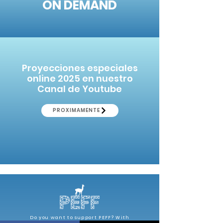
ON DEMAND
Proyecciones especiales
online 2025 en nuestro
Canal de Youtube
PROXIMAMENTE
Do you want to support PEFF? With