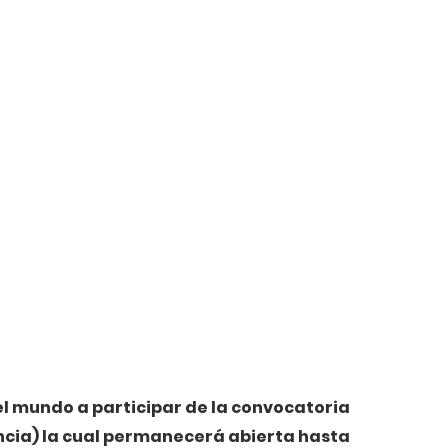
el mundo a participar de la convocatoria 
ncia) la cual permanecerá abierta hasta 