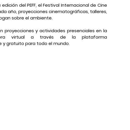
dición del PEFF, el Festival Internacional de Cine 
da año, proyecciones cinematográficas, talleres, 
logan sobre el ambiente.
on proyecciones y actividades presenciales en la 
 virtual a través de la plataforma 
 y gratuito para todo el mundo.