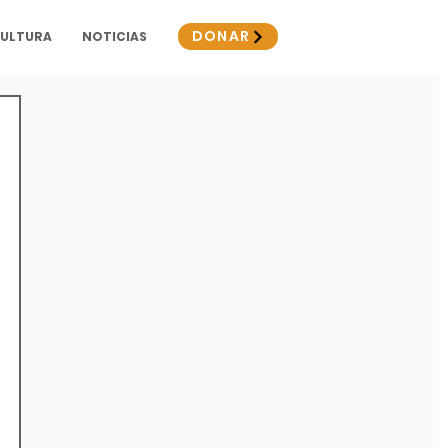
DONAR
CULTURA
NOTICIAS