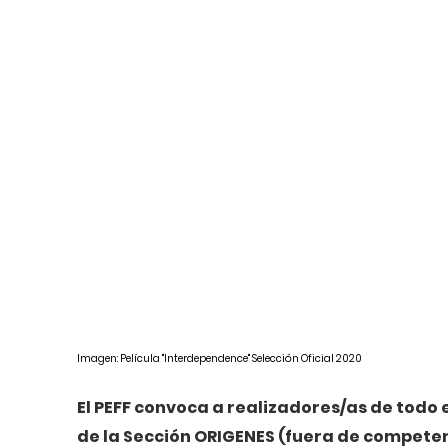
Imagen: Película "Interdependence" Selección Oficial 2020
El PEFF convoca a realizadores/as de todo 
de la Sección ORIGENES (fuera de compete