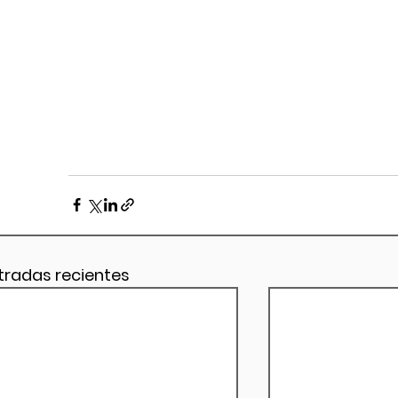
tradas recientes