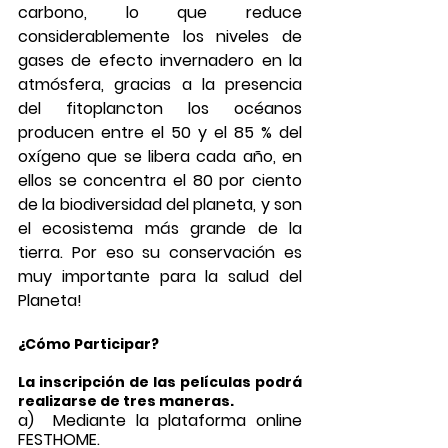
carbono, lo que reduce 
considerablemente los niveles de 
gases de efecto invernadero en la 
atmósfera, gracias a la presencia 
del fitoplancton los océanos 
producen entre el 50 y el 85 % del 
oxígeno que se libera cada año, en 
ellos se concentra el 80 por ciento 
de la biodiversidad del planeta, y son 
el ecosistema más grande de la 
tierra. Por eso su conservación es 
muy importante para la salud del 
Planeta! 
¿Cómo Participar? 
La inscripción de las películas podrá 
realizarse de tres maneras.
a)  Mediante la plataforma online 
FESTHOME.