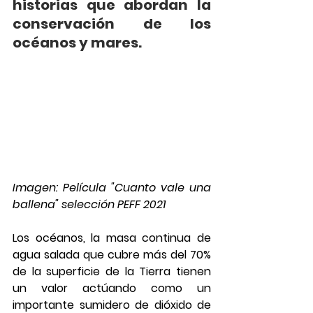
historias que abordan la 
conservación de los 
océanos y mares.
Imagen: Película "Cuanto vale una 
ballena" selección PEFF 2021
Los océanos, la masa continua de 
agua salada que cubre más del 70% 
de la superficie de la Tierra tienen 
un valor actúando como un 
importante sumidero de dióxido de 