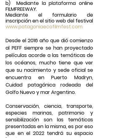
b)  Mediante la plataforma online 
FILMFREEWAY.
Mediante el formulario de 
inscripción en el sitio web del festival  
www.patagoniaecofilmfest.com
Desde el 2016 año que dió comienzo 
al PEFF siempre se han proyectado 
películas acorde a las temáticas de 
los océanos, mucho tiene que ver 
que su nacimiento y sede oficial se 
encuentra en Puerto Madryn, 
Cuidad patagónica rodeada del 
Golfo Nuevo y mar Argentino. 
Conservación, ciencia, transporte, 
especies marinas, patrimonio y 
sensibilización son las temáticas 
presentadas en la misma, es por eso 
que en el 2022 tendrá su espacio 