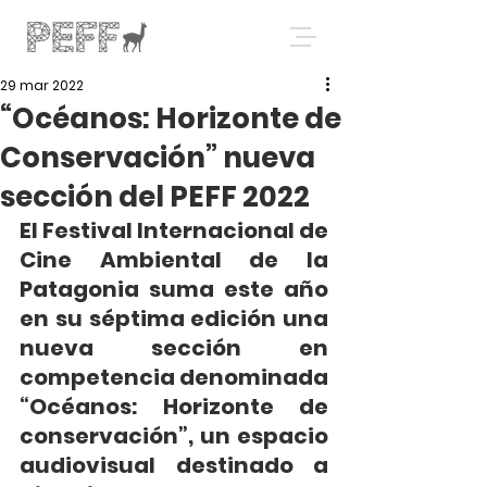
29 mar 2022
“Océanos: Horizonte de
Conservación” nueva
sección del PEFF 2022
El Festival Internacional de 
Cine Ambiental de la 
Patagonia suma este año 
en su séptima edición una 
nueva sección en 
competencia denominada 
“Océanos: Horizonte de 
conservación”, un espacio 
audiovisual destinado a  