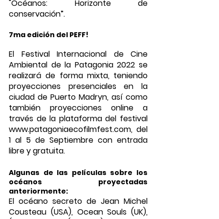
"Océanos: Horizonte de 
conservación”.
7ma edición del PEFF!
El Festival Internacional de Cine 
Ambiental de la Patagonia 2022 se 
realizará de forma mixta, teniendo 
proyecciones presenciales en la 
ciudad de Puerto Madryn, así como 
también proyecciones online a 
través de la plataforma del festival 
www.patagoniaecofilmfest.com, del 
1 al 5 de Septiembre con entrada 
libre y gratuita. 
Algunas de las películas sobre los 
océanos proyectadas 
anteriormente:
El océano secreto de Jean Michel 
Cousteau (USA), Ocean Souls (UK), 