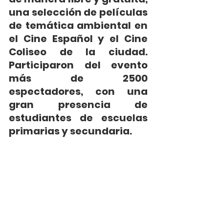
una selección de películas 
de temática ambiental en 
el Cine Español y el Cine 
Coliseo de la ciudad. 
Participaron del evento 
más de 2500 
espectadores, con una 
gran presencia de 
estudiantes de escuelas 
primarias y secundaria.