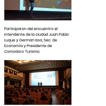
Participaron del encuentro el 
intendente de la ciudad Juan Pablo 
Luque y German Issa, Sec. de 
Economía y Presidente de 
Comodoro Turismo. 