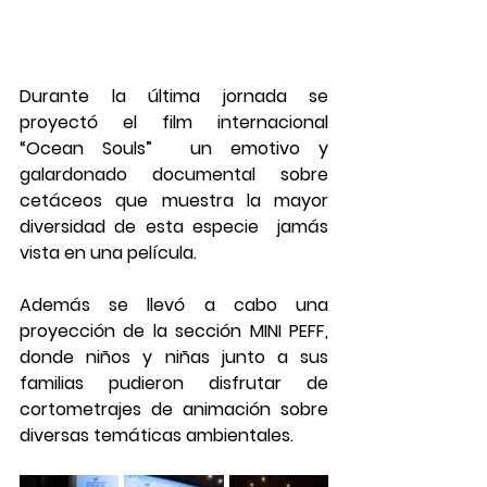
Durante la última jornada se 
proyectó el film internacional 
“Ocean Souls”  un emotivo y 
galardonado documental sobre 
cetáceos que muestra la mayor 
diversidad de esta especie  jamás 
vista en una película. 
Además se llevó a cabo una 
proyección de la sección MINI PEFF, 
donde niños y niñas junto a sus 
familias pudieron disfrutar de 
cortometrajes de animación sobre 
diversas temáticas ambientales.