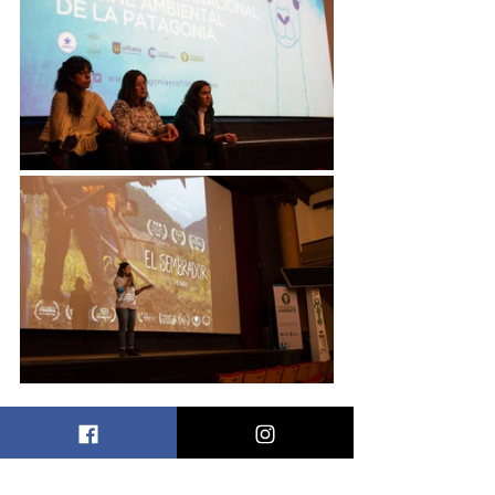
Este evento solo pudo ser posible 
gracias al equipo de trabajo que 
participó y a los sponsors que 