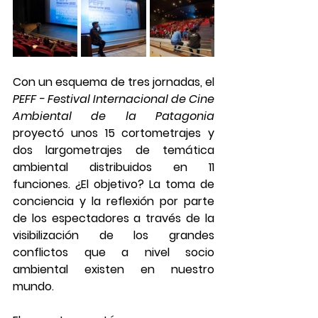
Con un esquema de tres jornadas, el 
PEFF - Festival Internacional de Cine 
Ambiental de la Patagonia 
proyectó unos 15 cortometrajes y 
dos largometrajes de temática 
ambiental distribuidos en 11 
funciones. ¿El objetivo? La toma de 
conciencia y la reflexión por parte 
de los espectadores a través de la 
visibilización de los grandes 
conflictos que a nivel socio 
ambiental existen en nuestro 
mundo. 