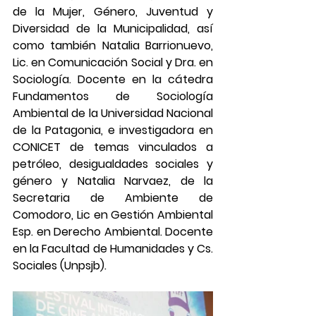
de la Mujer, Género, Juventud y 
Diversidad de la Municipalidad, así 
como también Natalia Barrionuevo, 
Lic. en Comunicación Social y Dra. en 
Sociología. Docente en la cátedra 
Fundamentos de Sociología 
Ambiental de la Universidad Nacional 
de la Patagonia, e investigadora en 
CONICET de temas vinculados a 
petróleo, desigualdades sociales y 
género y Natalia Narvaez, de la 
Secretaria de Ambiente de 
Comodoro, Lic en Gestión Ambiental  
Esp. en Derecho Ambiental. Docente 
en la Facultad de Humanidades y Cs. 
Sociales (Unpsjb).