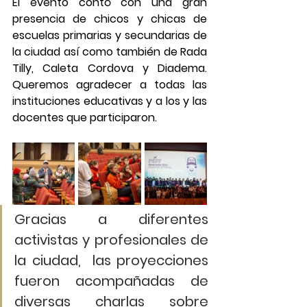
El evento contó con una gran 
presencia de chicos y chicas de 
escuelas primarias y secundarias de 
la ciudad así como también de Rada 
Tilly, Caleta Cordova y Diadema. 
Queremos agradecer a todas las 
instituciones educativas y a los y las 
docentes que participaron.
Gracias a diferentes 
activistas y profesionales de 
la ciudad,  las proyecciones 
fueron acompañadas de 
diversas charlas sobre 