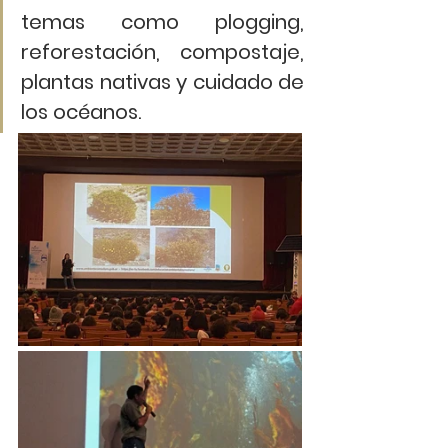
temas como plogging, 
reforestación, compostaje, 
plantas nativas y cuidado de 
los océanos. 