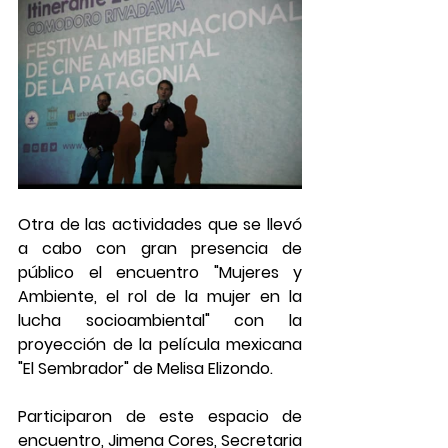
Otra de las actividades que se llevó 
a cabo con gran presencia de 
público el encuentro "Mujeres y 
Ambiente, el rol de la mujer en la 
lucha socioambiental" con la 
proyección de la película mexicana 
"El Sembrador" de Melisa Elizondo.
Participaron de este espacio de 
encuentro, Jimena Cores, Secretaria 