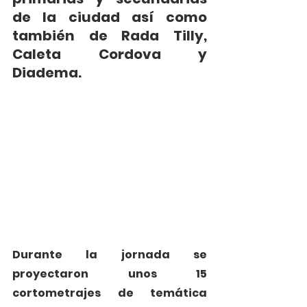
de la ciudad así como 
también de Rada Tilly, 
Caleta Cordova y 
Diadema.
Durante la jornada se 
proyectaron unos 15 
cortometrajes de temática 