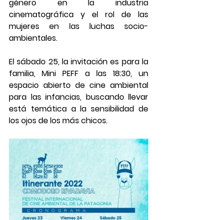
género en la industria 
cinematográfica y el rol de las 
mujeres en las luchas socio-
ambientales.
El sábado 25, la invitación es para la 
familia, Mini PEFF a las 18:30, un 
espacio abierto de cine ambiental 
para las infancias, buscando llevar 
está temática a la sensibilidad de 
los ojos de los más chicos.