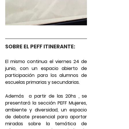
SOBRE EL PEFF ITINERANTE:
El mismo continua el viernes 24 de 
junio, con un espacio abierto de 
participación para los alumnos de 
escuelas primarias y secundarias.
Además  a partir de las 20hs , se 
presentará la sección PEFF Mujeres, 
ambiente y diversidad, un espacio 
de debate presencial para aportar 
miradas sobre la temática de 