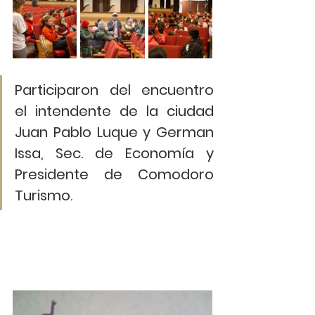
Participaron del encuentro 
el intendente de la ciudad 
Juan Pablo Luque y German 
Issa, Sec. de Economía y 
Presidente de Comodoro 
Turismo. 