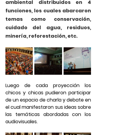
ambiental distribuidos en 4 
funciones, los cuales abarcaron 
temas como conservación, 
cuidado del agua, residuos, 
minería, reforestación, etc. 
Luego de cada proyección los 
chicos y chicas pudieron participar 
de un espacio de charla y debate en 
el cual manifestaron sus ideas sobre 
las temáticas abordadas con los 
audiovisuales.