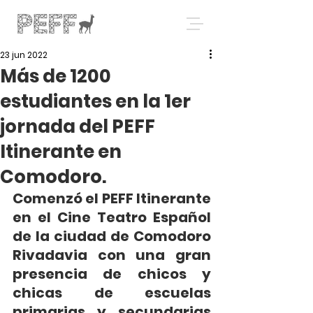
23 jun 2022
Más de 1200
estudiantes en la 1er
jornada del PEFF
Itinerante en
Comodoro.
Comenzó el PEFF Itinerante 
en el Cine Teatro Español 
de la ciudad de Comodoro 
Rivadavia con una gran 
presencia de chicos y 
chicas de escuelas 
primarias y secundarias 