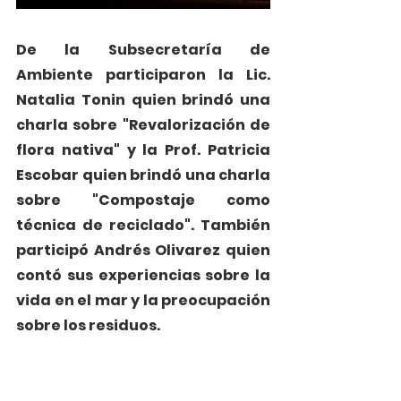
De la Subsecretaría de 
Ambiente participaron la Lic. 
Natalia Tonin quien brindó una 
charla sobre "Revalorización de 
flora nativa" y la Prof. Patricia 
Escobar quien brindó una charla 
sobre "Compostaje como 
técnica de reciclado". También 
participó Andrés Olivarez quien 
contó sus experiencias sobre la 
vida en el mar y la preocupación 
sobre los residuos. 