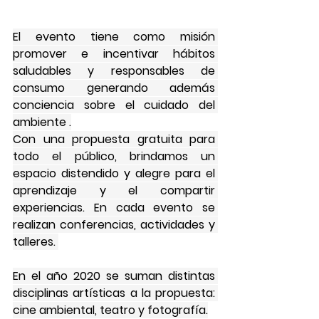
El evento tiene como misión 
promover e incentivar hábitos 
saludables y responsables de 
consumo generando además 
conciencia sobre el cuidado del 
ambiente .
Con una propuesta gratuita para 
todo el público, brindamos un 
espacio distendido y alegre para el 
aprendizaje y el compartir 
experiencias. En cada evento se 
realizan conferencias, actividades y 
talleres. 
En el año 2020 se suman distintas 
disciplinas artísticas a la propuesta: 
cine ambiental, teatro y fotografía.