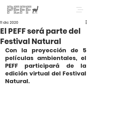
11 dic 2020
El PEFF será parte del
Festival Natural
Con la proyección de 5  
películas ambientales, el 
PEFF participará de la 
edición virtual del Festival 
Natural.