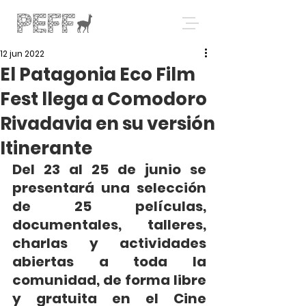
12 jun 2022
El Patagonia Eco Film
Fest llega a Comodoro
Rivadavia en su versión
Itinerante
Del 23 al 25 de junio se 
presentará una selección 
de 25 películas, 
documentales, talleres, 
charlas y actividades 
abiertas a toda la 
comunidad, de forma libre 
y gratuita en el Cine 