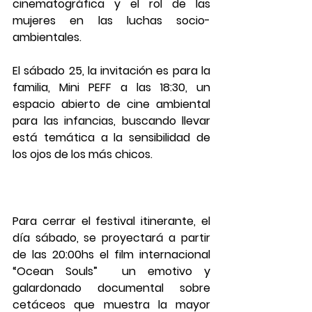
cinematográfica y el rol de las 
mujeres en las luchas socio-
ambientales.
El sábado 25, la invitación es para la 
familia, Mini PEFF a las 18:30, un 
espacio abierto de cine ambiental 
para las infancias, buscando llevar 
está temática a la sensibilidad de 
los ojos de los más chicos.
Para cerrar el festival itinerante, el 
día sábado, se proyectará a partir 
de las 20:00hs el film internacional 
“Ocean Souls”  un emotivo y 
galardonado documental sobre 
cetáceos que muestra la mayor 