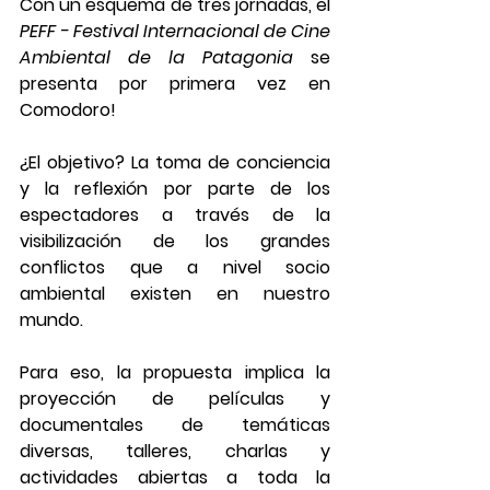
Con un esquema de tres jornadas, el 
PEFF - Festival Internacional de Cine 
Ambiental de la Patagonia
 se 
presenta por primera vez en 
Comodoro!
¿El objetivo? La toma de conciencia 
y la reflexión por parte de los 
espectadores a través de la 
visibilización de los grandes 
conflictos que a nivel socio 
ambiental existen en nuestro 
mundo. 
Para eso, la propuesta implica la 
proyección de películas y 
documentales de temáticas 
diversas, talleres, charlas y 
actividades abiertas a toda la 