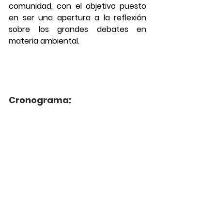
comunidad, con el objetivo puesto 
en ser una apertura a la reflexión 
sobre los grandes debates en 
materia ambiental.
Cronograma: