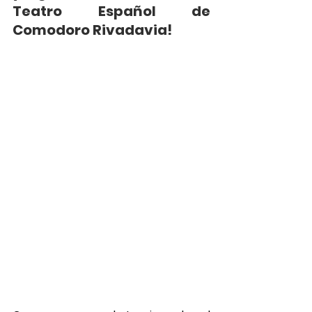
Teatro Español de 
Comodoro Rivadavia!