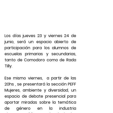
Los días jueves 23 y viernes 24 de 
junio, será un espacio abierto de 
participación para los alumnos de 
escuelas primarias y secundarias, 
tanto de Comodoro como de Rada 
Tilly. 
Ese mismo viernes,  a partir de las 
20hs , se presentará la sección PEFF 
Mujeres, ambiente y diversidad, un 
espacio de debate presencial para 
aportar miradas sobre la temática 
de género en la industria 