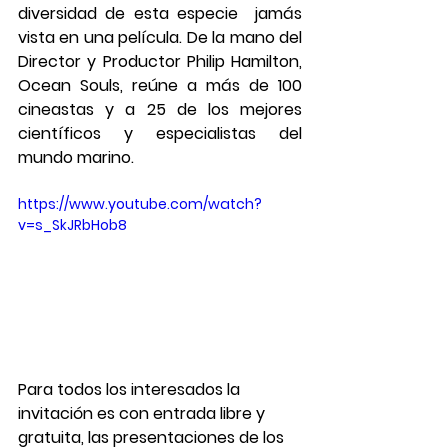
diversidad de esta especie  jamás 
vista en una película. De la mano del  
Director y Productor Philip Hamilton,  
Ocean Souls, reúne a más de 100 
cineastas y a 25 de los mejores 
científicos y especialistas del 
mundo marino.
https://www.youtube.com/watch?
v=s_SkJRbHob8
Para todos los interesados la 
invitación es con entrada libre y 
gratuita, las presentaciones de los 