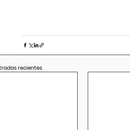
tradas recientes