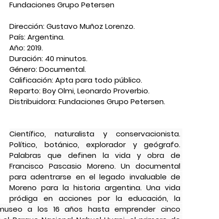
Fundaciones Grupo Petersen
Dirección: Gustavo Muñoz Lorenzo.
País: Argentina.
Año: 2019.
Duración: 40 minutos.
Género: Documental.
Calificación: Apta para todo público.
Reparto: Boy Olmi, Leonardo Proverbio.
Distribuidora: Fundaciones Grupo Petersen.
Científico, naturalista y conservacionista. 
Político, botánico, explorador y geógrafo. 
Palabras que definen la vida y obra de 
Francisco Pascasio Moreno. Un documental 
para adentrarse en el legado invaluable de 
Moreno para la historia argentina. Una vida 
pródiga en acciones por la educación, la 
r museo a los 16 años hasta emprender cinco 