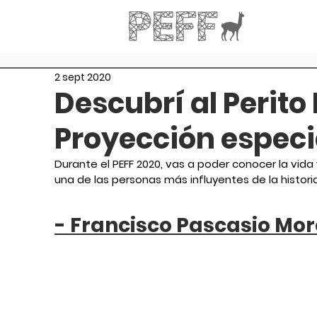
2 sept 2020
Descubrí al Perito
Proyección especi
Durante el PEFF 2020, vas a poder conocer la vida
una de las personas más influyentes de la historia
- Francisco Pascasio More