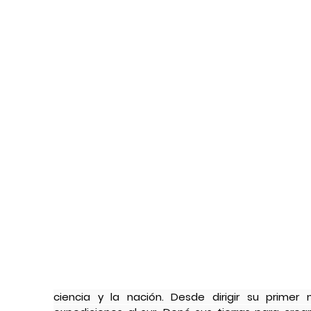
ciencia y la nación. Desde dirigir su prime