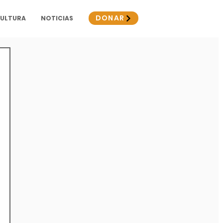
DONAR
CULTURA
NOTICIAS