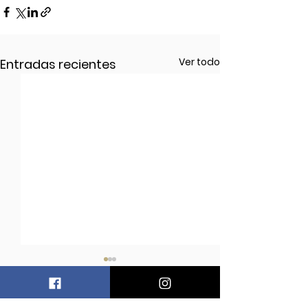
Ver todo
Entradas recientes