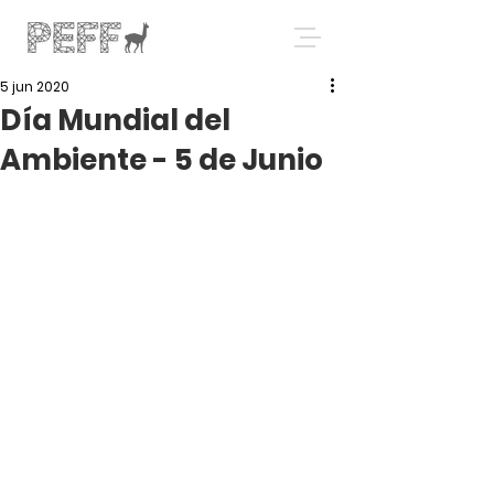
5 jun 2020
Día Mundial del
Ambiente - 5 de Junio